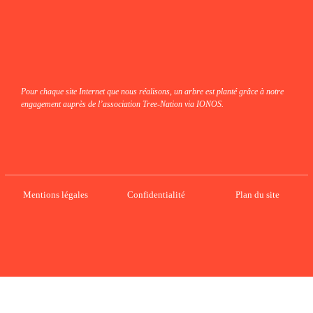
Pour chaque site Internet que nous réalisons, un arbre est planté grâce à notre
engagement auprès de l’association Tree-Nation via IONOS.
Mentions légales
Confidentialité
Plan du site