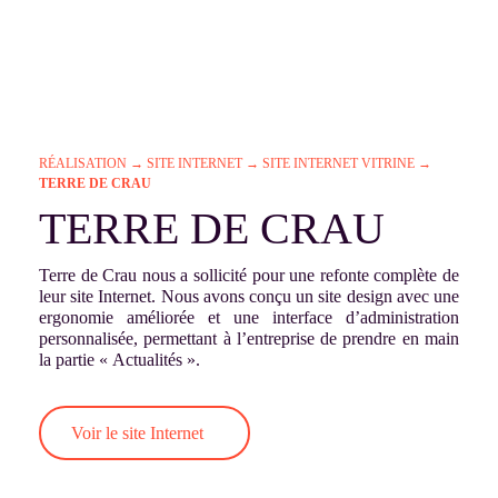
RÉALISATION
→
SITE INTERNET
→
SITE INTERNET VITRINE
→
TERRE DE CRAU
TERRE DE CRAU
Terre de Crau nous a sollicité pour une refonte complète de
leur site Internet. Nous avons conçu un site design avec une
ergonomie améliorée et une interface d’administration
personnalisée, permettant à l’entreprise de prendre en main
la partie « Actualités ».
Voir le site Internet