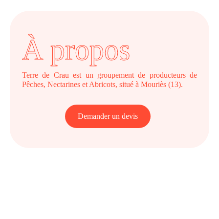
À propos
Terre de Crau est un groupement de producteurs de
Pêches, Nectarines et Abricots, situé à Mouriès (13).
Demander un devis