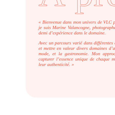
« Bienvenue dans mon univers de VLC ph
je suis Marine Valancogne, photographe
demi d’expérience dans le domaine.
Avec un parcours varié dans différentes
et mettre en valeur divers domaines d’ac
mode, et la gastronomie. Mon approc
capturer l’essence unique de chaque mét
leur authenticité. »