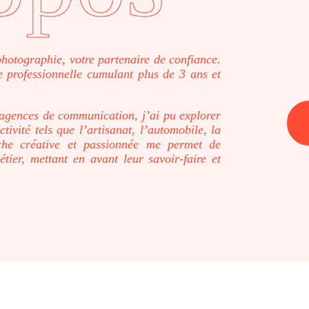
otographie, votre partenaire de confiance.
 professionnelle cumulant plus de 3 ans et
 agences de communication, j’ai pu explorer
tivité tels que l’artisanat, l’automobile, la
he créative et passionnée me permet de
ier, mettant en avant leur savoir-faire et