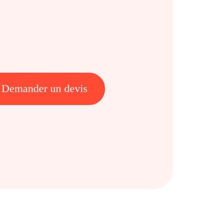
Demander un devis