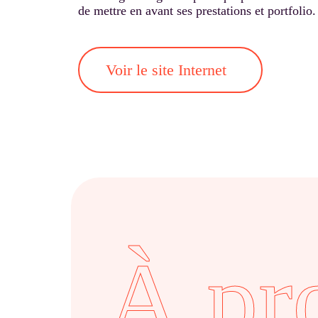
de mettre en avant ses prestations et portfolio.
Voir le site Internet
À pr