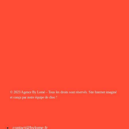
© 2023 Agence By Lomé – Tous les droits sont réservés. Site Internet imaginé
et conçu par notre équipe de choc !
contact@bylome.fr