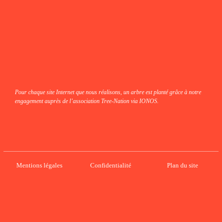
Pour chaque site Internet que nous réalisons, un arbre est planté grâce à notre
engagement auprès de l’association Tree-Nation via IONOS.
Mentions légales
Confidentialité
Plan du site