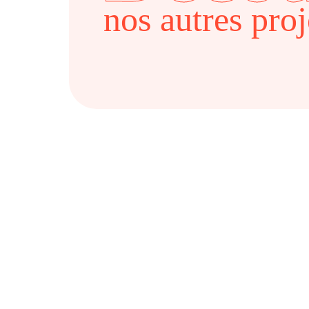
nos autres proj