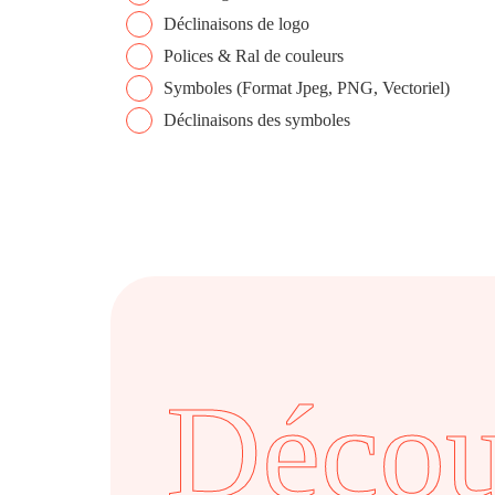
Déclinaisons de logo
Polices & Ral de couleurs
Symboles (Format Jpeg, PNG, Vectoriel)
Déclinaisons des symboles
Décou