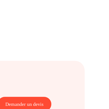
Demander un devis