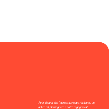
Pour chaque site Internet que nous réalisons, un
arbre est planté grâce à notre engagement