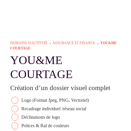
DOMAINE D'ACTIVITÉ
→
ASSURANCE ET FINANCE
→
YOU&ME
COURTAGE
YOU&ME
COURTAGE
Création d’un dossier visuel complet
Logo (Format Jpeg, PNG, Vectoriel)
Recadrage individuel /réseau social
Déclinaisons de logo
Polices & Ral de couleurs