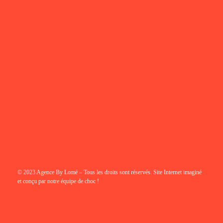
© 2023 Agence By Lomé – Tous les droits sont réservés. Site Internet imaginé
et conçu par notre équipe de choc !