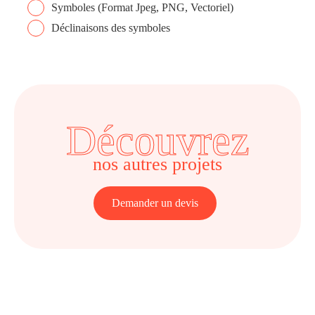
Symboles (Format Jpeg, PNG, Vectoriel)
Déclinaisons des symboles
Découvrez
nos autres projets
Demander un devis