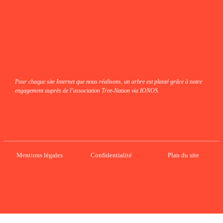
Pour chaque site Internet que nous réalisons, un arbre est planté grâce à notre
engagement auprès de l’association Tree-Nation via IONOS.
Mentions légales
Confidentialité
Plan du site