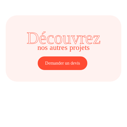
Découvrez
nos autres projets
Demander un devis