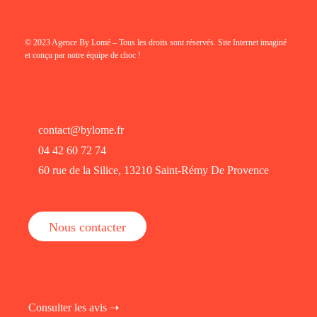
© 2023 Agence By Lomé – Tous les droits sont réservés. Site Internet imaginé
et conçu par notre équipe de choc !
contact@bylome.fr
04 42 60 72 74
60 rue de la Silice, 13210 Saint-Rémy De Provence
Nous contacter
Consulter les avis ➝