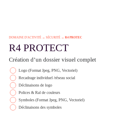
DOMAINE D'ACTIVITÉ
→
SÉCURITÉ
→
R4 PROTEC
R4 PROTECT
Création d’un dossier visuel complet
Logo (Format Jpeg, PNG, Vectoriel)
Recadrage individuel /réseau social
Déclinaisons de logo
Polices & Ral de couleurs
Symboles (Format Jpeg, PNG, Vectoriel)
Déclinaisons des symboles