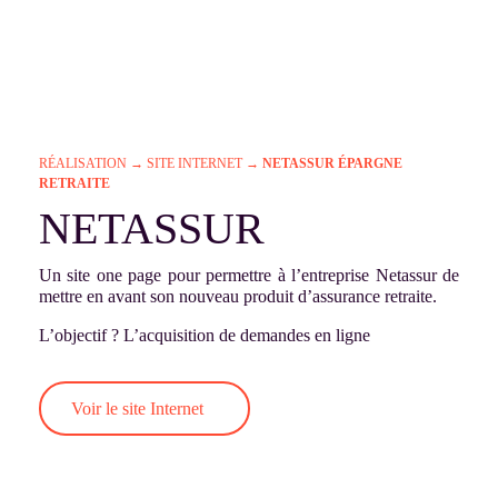
RÉALISATION
→
SITE INTERNET
→
NETASSUR ÉPARGNE
RETRAITE
NETASSUR
Un site one page pour permettre à l’entreprise Netassur de
mettre en avant son nouveau produit d’assurance retraite.
L’objectif ? L’acquisition de demandes en ligne
Voir le site Internet