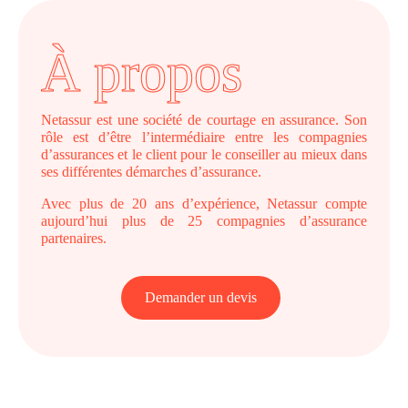
À propos
Netassur est une société de courtage en assurance. Son
rôle est d’être l’intermédiaire entre les compagnies
d’assurances et le client pour le conseiller au mieux dans
ses différentes démarches d’assurance.
Avec plus de 20 ans d’expérience, Netassur compte
aujourd’hui plus de 25 compagnies d’assurance
partenaires.
Demander un devis