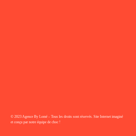
© 2023 Agence By Lomé – Tous les droits sont réservés. Site Internet imaginé
et conçu par notre équipe de choc !