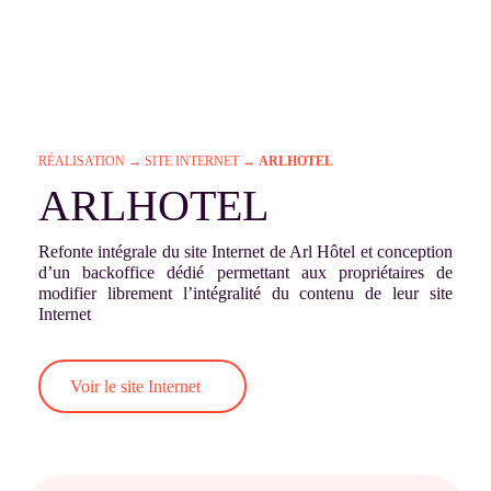
RÉALISATION
→
SITE INTERNET
→
ARLHOTEL
ARLHOTEL
Refonte intégrale du site Internet de Arl Hôtel et conception
d’un backoffice dédié permettant aux propriétaires de
modifier librement l’intégralité du contenu de leur site
Internet
Voir le site Internet