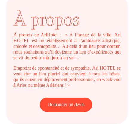
À propos
À propos de ArlHotel : » A l’image de la ville, Arl
HOTEL est un établissement à l’ambiance artistique,
colorée et cosmopolite… Au-delà d’un lieu pour dormir,
nous souhaitons qu’il devienne un lieu d’expériences qui
se vit du petit-matin jusqu’au soir…
Empreint de spontanéité et de sympathie, Arl HOTEL se
veut être un lieu pluriel qui convient à tous les hôtes,
qu’ils soient en déplacement professionnel, en week-end
à Arles ou même Arlésiens ! «
Demander un devis