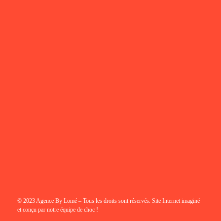
© 2023 Agence By Lomé – Tous les droits sont réservés. Site Internet imaginé
et conçu par notre équipe de choc !