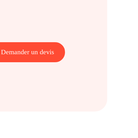
Demander un devis