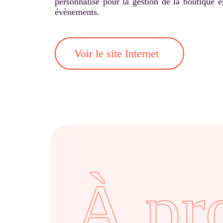
personnalisé pour la gestion de la boutique e
évènements.
Voir le site Internet
À pr