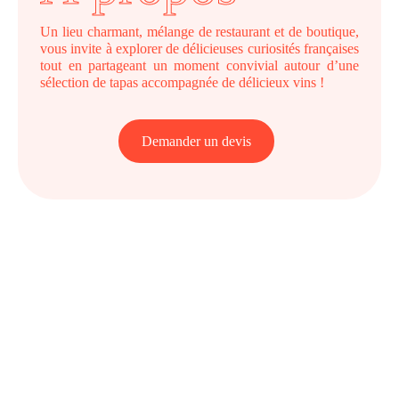
Un lieu charmant, mélange de restaurant et de boutique,
vous invite à explorer de délicieuses curiosités françaises
tout en partageant un moment convivial autour d’une
sélection de tapas accompagnée de délicieux vins !
Demander un devis