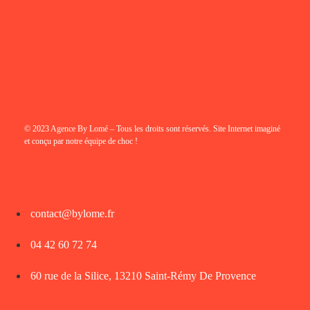
© 2023 Agence By Lomé – Tous les droits sont réservés. Site Internet imaginé
et conçu par notre équipe de choc !
contact@bylome.fr
04 42 60 72 74
60 rue de la Silice, 13210 Saint-Rémy De Provence