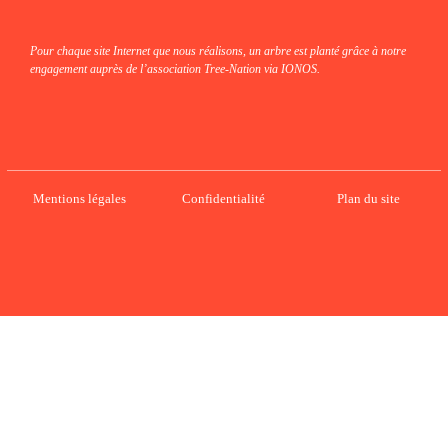
Pour chaque site Internet que nous réalisons, un arbre est planté grâce à notre
engagement auprès de l’association Tree-Nation via IONOS.
Mentions légales
Confidentialité
Plan du site