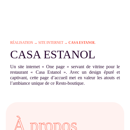
RÉALISATION
→
SITE INTERNET
→
CASA ESTANOL
CASA ESTANOL
Un site internet « One page » servant de vitrine pour le
restaurant « Casa Estanol ». Avec un design épuré et
captivant, cette page d’accueil met en valeur les atouts et
l’ambiance unique de ce Resto-boutique.
À propos