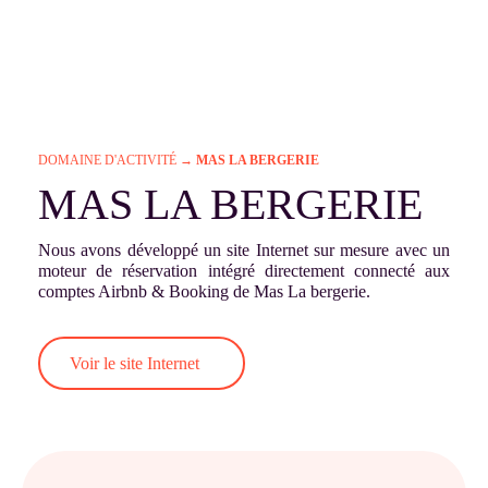
DOMAINE D'ACTIVITÉ
→
MAS LA BERGERIE
MAS LA BERGERIE
Nous avons développé un site Internet sur mesure avec un
moteur de réservation intégré directement connecté aux
comptes Airbnb & Booking de Mas La bergerie.
Voir le site Internet