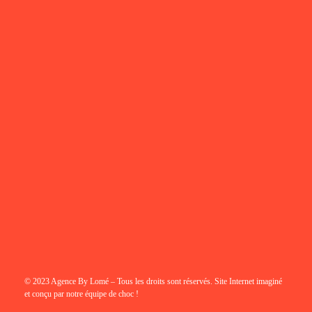
© 2023 Agence By Lomé – Tous les droits sont réservés. Site Internet imaginé
et conçu par notre équipe de choc !