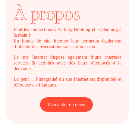
À propos
Finit les connections à Airbnb, Booking et le planning à
la main !
En bonus, le site Internet leur permettra également
d’obtenir des réservations sans commission.
Le site Internet dispose également d’une interface
services & activités avec des lieux référencés à la
demande.
Le petit +, l’intégralité du site Internet est disponible et
référencé en 4 langues.
Demander un devis