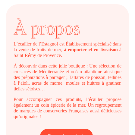
À propos
L’écailler de l’Estagnol est Établissement spécialisé dans
la vente de fruits de mer,
à emporter et en livraison
à
Saint-Rémy de Provence.
À découvrir dans cette jolie boutique : Une sélection de
crustacés de Méditerranée et océan atlantique ainsi que
des préparations à partager ; Tartares de poisson, tellines
à l’aïoli, acras de morue, moules et huitres à gratiner,
tielles sétoises…
Pour accompagner ces produits, l’écailler propose
également un coin épicerie de la mer. Un regroupement
de marques de conserveries Françaises aussi délicieuses
qu’originales !