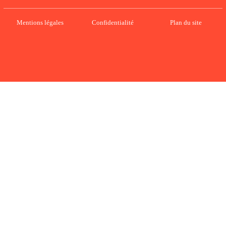
Mentions légales
Confidentialité
Plan du site