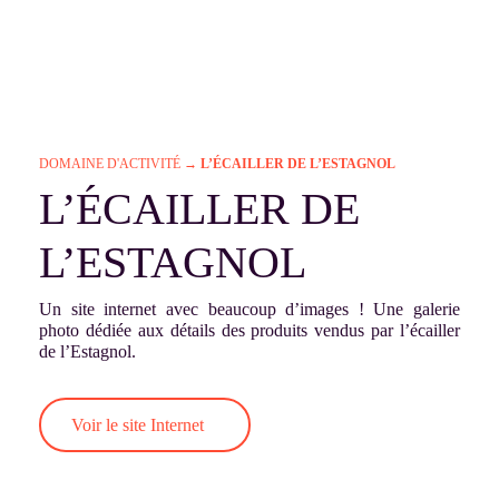
DOMAINE D'ACTIVITÉ
→
L’ÉCAILLER DE L’ESTAGNOL
L’ÉCAILLER DE
L’ESTAGNOL
Un site internet avec beaucoup d’images ! Une galerie
photo dédiée aux détails des produits vendus par l’écailler
de l’Estagnol.
Voir le site Internet