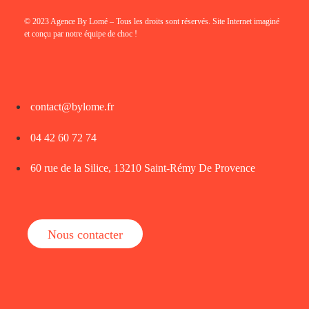
© 2023 Agence By Lomé – Tous les droits sont réservés. Site Internet imaginé
et conçu par notre équipe de choc !
contact@bylome.fr
04 42 60 72 74
60 rue de la Silice, 13210 Saint-Rémy De Provence
Nous contacter