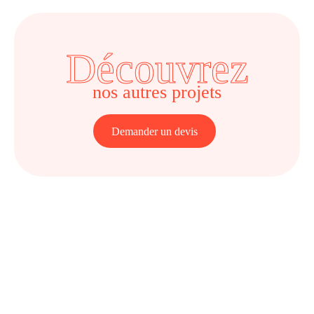
Découvrez
nos autres projets
Demander un devis