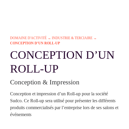
DOMAINE D'ACTIVITÉ
→
INDUSTRIE & TERCIAIRE
→
CONCEPTION D’UN ROLL-UP
CONCEPTION D’UN
ROLL-UP
Conception & Impression
Conception et impression d’un Roll-up pour la société
Sudco. Ce Roll-up sera utilisé pour présenter les différents
produits commercialisés par l’entreprise lors de ses salons et
événements