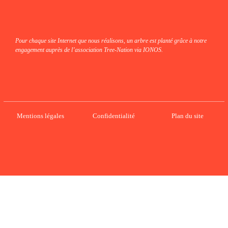
Pour chaque site Internet que nous réalisons, un arbre est planté grâce à notre
engagement auprès de l’association Tree-Nation via IONOS.
Mentions légales
Confidentialité
Plan du site