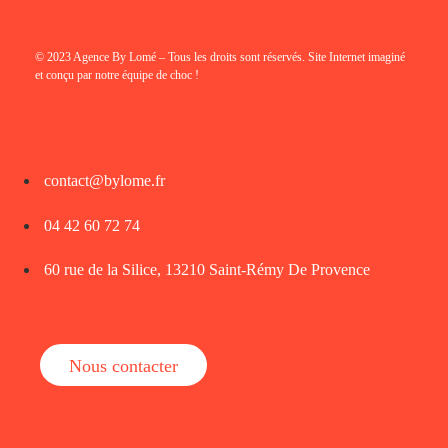
© 2023 Agence By Lomé – Tous les droits sont réservés. Site Internet imaginé
et conçu par notre équipe de choc !
contact@bylome.fr
04 42 60 72 74
60 rue de la Silice, 13210 Saint-Rémy De Provence
Nous contacter