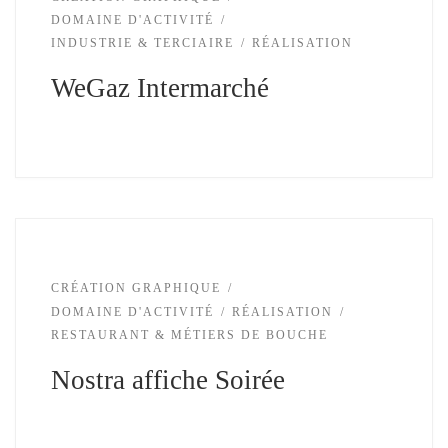
DOMAINE D'ACTIVITÉ
INDUSTRIE & TERCIAIRE
RÉALISATION
WeGaz Intermarché
CRÉATION GRAPHIQUE
DOMAINE D'ACTIVITÉ
RÉALISATION
RESTAURANT & MÉTIERS DE BOUCHE
Nostra affiche Soirée