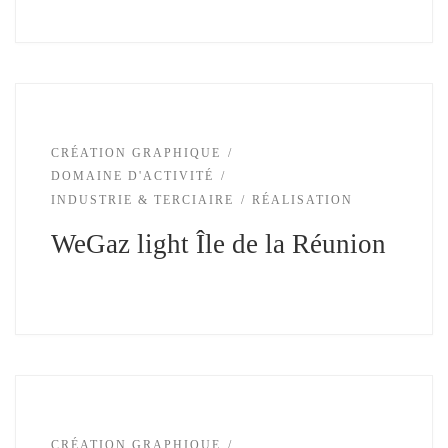
CRÉATION GRAPHIQUE
DOMAINE D'ACTIVITÉ
INDUSTRIE & TERCIAIRE
RÉALISATION
WeGaz light Île de la Réunion
CRÉATION GRAPHIQUE