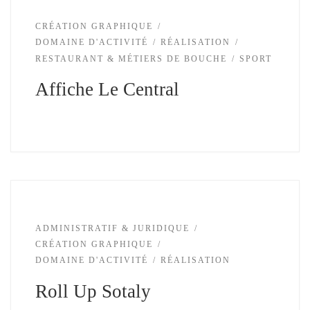
CRÉATION GRAPHIQUE
DOMAINE D'ACTIVITÉ
RÉALISATION
RESTAURANT & MÉTIERS DE BOUCHE
SPORT
Affiche Le Central
ADMINISTRATIF & JURIDIQUE
CRÉATION GRAPHIQUE
DOMAINE D'ACTIVITÉ
RÉALISATION
Roll Up Sotaly