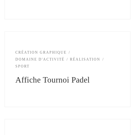
CRÉATION GRAPHIQUE
DOMAINE D'ACTIVITÉ
RÉALISATION
SPORT
Affiche Tournoi Padel