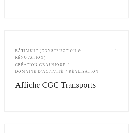
BÂTIMENT (CONSTRUCTION &
RÉNOVATION)
CRÉATION GRAPHIQUE
DOMAINE D'ACTIVITÉ
RÉALISATION
Affiche CGC Transports