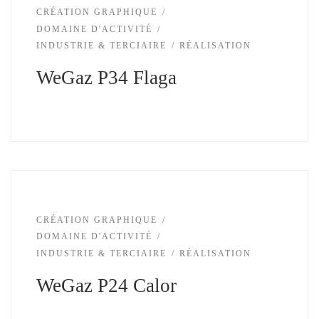
CRÉATION GRAPHIQUE
DOMAINE D'ACTIVITÉ
INDUSTRIE & TERCIAIRE
RÉALISATION
WeGaz P34 Flaga
CRÉATION GRAPHIQUE
DOMAINE D'ACTIVITÉ
INDUSTRIE & TERCIAIRE
RÉALISATION
WeGaz P24 Calor