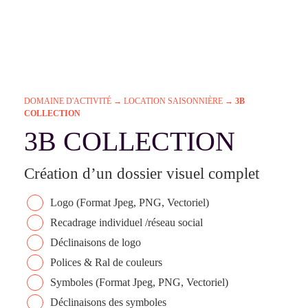
DOMAINE D'ACTIVITÉ
→
LOCATION SAISONNIÈRE
→
3B
COLLECTION
3B COLLECTION
Création d’un dossier visuel complet
Logo (Format Jpeg, PNG, Vectoriel)
Recadrage individuel /réseau social
Déclinaisons de logo
Polices & Ral de couleurs
Symboles (Format Jpeg, PNG, Vectoriel)
Déclinaisons des symboles