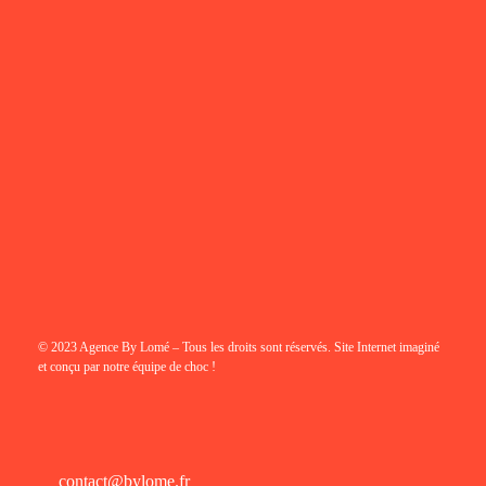
© 2023 Agence By Lomé – Tous les droits sont réservés. Site Internet imaginé
et conçu par notre équipe de choc !
contact@bylome.fr