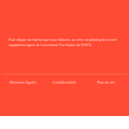
Pour chaque site Internet que nous réalisons, un arbre est planté grâce à notre
engagement auprès de l’association Tree-Nation via IONOS.
Mentions légales
Confidentialité
Plan du site