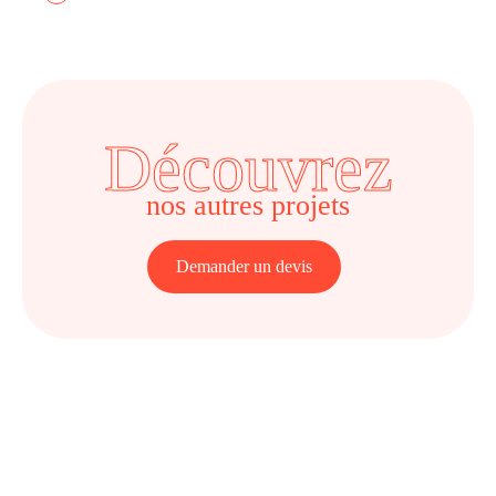
Découvrez
nos autres projets
Demander un devis