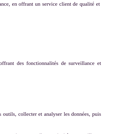
ance, en offrant un service client de qualité et
ffrant des fonctionnalités de surveillance et
s outils, collecter et analyser les données, puis