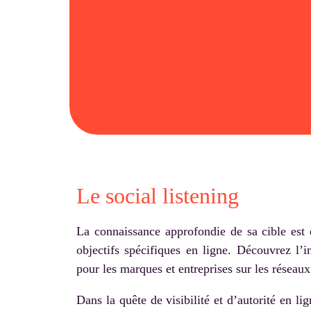
Le social listening
La connaissance approfondie de sa cible est e
objectifs spécifiques en ligne. Découvrez l’i
pour les marques et entreprises sur les réseaux
Dans la quête de visibilité et d’autorité en li