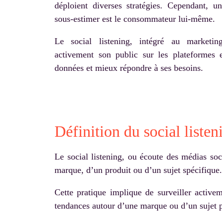
déploient diverses stratégies. Cependant, u
sous-estimer est le consommateur lui-même.
Le social listening, intégré au marketing
activement son public sur les plateformes e
données et mieux répondre à ses besoins.
Définition du social listen
Le social listening, ou écoute des médias so
marque, d’un produit ou d’un sujet spécifique.
Cette pratique implique de surveiller activem
tendances autour d’une marque ou d’un sujet p