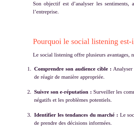
Son objectif est d’analyser les sentiments,
l’entreprise.
Pourquoi le social listening est
Le social listening offre plusieurs avantages,
Comprendre son audience cible :
Analyser l
de réagir de manière appropriée.
Suivre son e-réputation :
Surveiller les comm
négatifs et les problèmes potentiels.
Identifier les tendances du marché :
Le soci
de prendre des décisions informées.