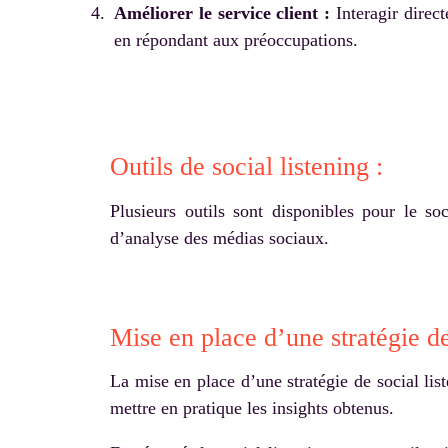
Améliorer le service client :
Interagir direct
en répondant aux préoccupations.
Outils de social listening :
Plusieurs outils sont disponibles pour le so
d’analyse des médias sociaux.
Mise en place d’une stratégie de 
La mise en place d’une stratégie de social liste
mettre en pratique les insights obtenus.