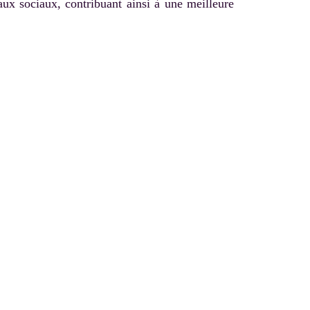
aux sociaux, contribuant ainsi à une meilleure