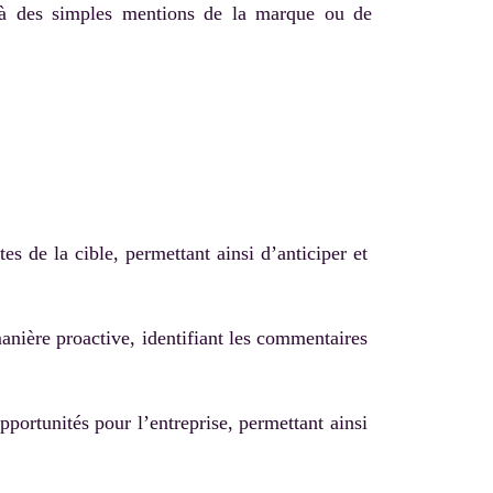
delà des simples mentions de la marque ou de
s de la cible, permettant ainsi d’anticiper et
anière proactive, identifiant les commentaires
pportunités pour l’entreprise, permettant ainsi