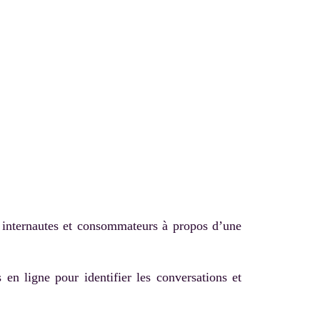
s internautes et consommateurs à propos d’une
 en ligne pour identifier les conversations et