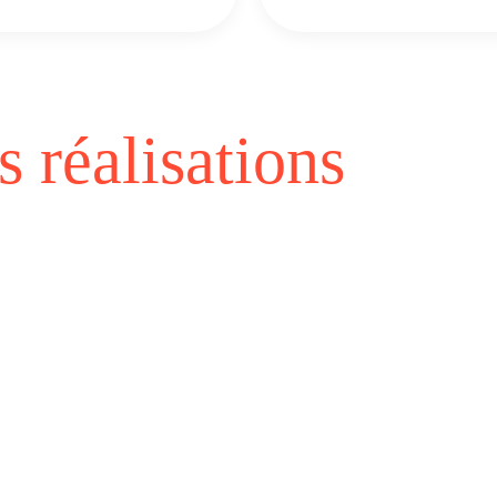
 réalisations