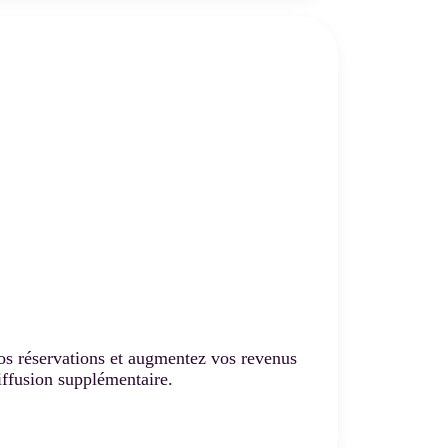
vos réservations et augmentez vos revenus
iffusion supplémentaire.