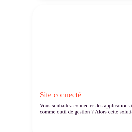
Site connecté
Vous souhaitez connecter des applications ti
comme outil de gestion ? Alors cette soluti