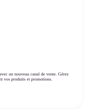
vec un nouveau canal de vente. Gérez
t vos produits et promotions.