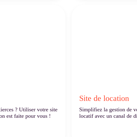
Site de location
erces ? Utiliser votre site
Simplifiez la gestion de 
on est faite pour vous !
locatif avec un canal de d