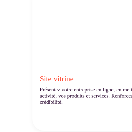
Site vitrine
Présentez votre entreprise en ligne, en met
activité, vos produits et services. Renforcez
crédibilité.