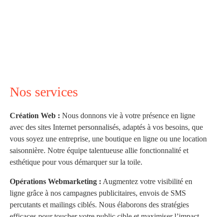
Nos services
Création Web :
Nous donnons vie à votre présence en ligne
avec des sites Internet personnalisés, adaptés à vos besoins, que
vous soyez une entreprise, une boutique en ligne ou une location
saisonnière. Notre équipe talentueuse allie fonctionnalité et
esthétique pour vous démarquer sur la toile.
Opérations Webmarketing :
Augmentez votre visibilité en
ligne grâce à nos campagnes publicitaires, envois de SMS
percutants et mailings ciblés. Nous élaborons des stratégies
efficaces pour toucher votre public cible et maximiser l’impact