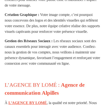
de votre message.
Création Graphique :
Votre image compte, c’est pourquoi
nous concevons des logos et des identités visuelles qui reflètent
votre essence. De plus, notre équipe créative réalise des supports
visuels captivants pour renforcer votre présence visuelle.
Gestion des Réseaux Sociaux :
Les réseaux sociaux sont des
canaux essentiels pour interagir avec votre audience. Confiez-
nous la gestion de vos comptes, nous veillons à maintenir une
présence dynamique, favorisant l’engagement et renforçant votre
connexion avec votre communauté en ligne.
L’AGENCE BY LOMÉ :
Agence de
communication Alpilles
À
L’AGENCE BY LOMÉ
, la qualité est notre priorité. Nous