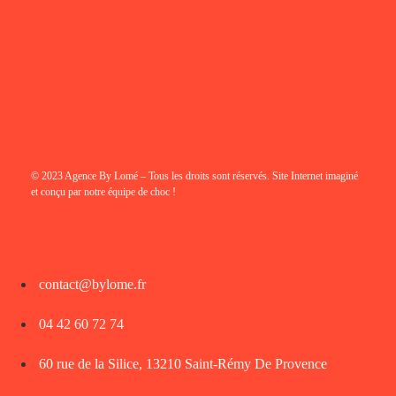
© 2023 Agence By Lomé – Tous les droits sont réservés. Site Internet imaginé
et conçu par notre équipe de choc !
contact@bylome.fr
04 42 60 72 74
60 rue de la Silice, 13210 Saint-Rémy De Provence