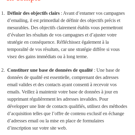
Définir des objectifs clairs
: Avant d’entamer vos campagnes
d’emailing, il est primordial de définir des objectifs précis et
mesurables. Des objectifs clairement établis vous permettront
d’évaluer les résultats de vos campagnes et d’ajuster votre
stratégie en conséquence. Réfléchissez également à la
temporalité de vos résultats, car une stratégie diffère si vous
visez des gains immédiats ou à long terme.
Constituer une base de données de qualité
: Une base de
données de qualité est essentielle, comprenant des adresses
email valides et des contacts ayant consenti à recevoir vos
emails. Veillez à maintenir votre base de données à jour en
supprimant régulièrement les adresses invalides. Pour
développer une liste de contacts qualifiés, utilisez des méthodes
d’acquisition telles que l’offre de contenu exclusif en échange
d’adresses email ou la mise en place de formulaires
d’inscription sur votre site web.