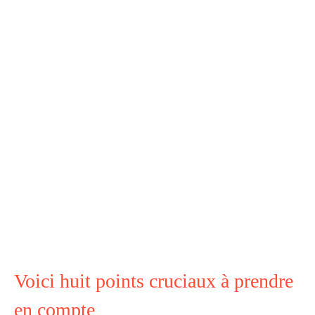
Voici huit points cruciaux à prendre
en compte