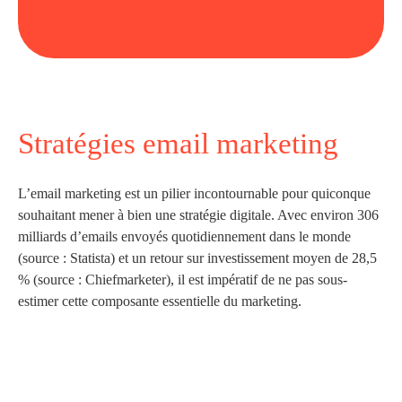
Stratégies email marketing
L’email marketing est un pilier incontournable pour quiconque
souhaitant mener à bien une stratégie digitale. Avec environ 306
milliards d’emails envoyés quotidiennement dans le monde
(source : Statista) et un retour sur investissement moyen de 28,5
% (source : Chiefmarketer), il est impératif de ne pas sous-
estimer cette composante essentielle du marketing.