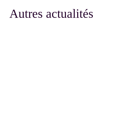
Autres actualités