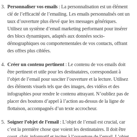
Personnaliser vos emails
: La personnalisation est un élément
clé de l’efficacité de l’emailing. Les emails personnalisés ont un
taux d’ouverture plus élevé que les messages génériques.
Utilisez un système d’email marketing performant pour insérer
des blocs dynamiques, adaptés aux données socio-
démographiques ou comportementales de vos contacts, offrant
des offres plus ciblées.
Créer un contenu pertinent
: Le contenu de vos emails doit
être pertinent et utile pour les destinataires, correspondant à
l’objet de l’email pour susciter l’ouverture et la lecture. Utilisez
des éléments visuels tels que des images, des vidéos et des
infographies pour rendre le contenu attrayant. N’oubliez pas de
placer des boutons d’appel à l’action au-dessus de la ligne de
flottaison, accompagnés d’un texte accrocheur.
Soigner l’objet de l’email
: L’objet de l’email est crucial, car
c’est la première chose que voient les destinataires. Il doit être
court, clair, informatif et inciter à l’ouverture de l’email. L’objet