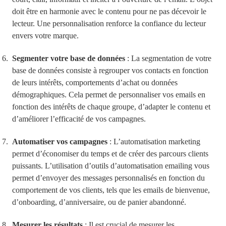
doit être en harmonie avec le contenu pour ne pas décevoir le
lecteur. Une personnalisation renforce la confiance du lecteur
envers votre marque.
Segmenter votre base de données
: La segmentation de votre
base de données consiste à regrouper vos contacts en fonction
de leurs intérêts, comportements d’achat ou données
démographiques. Cela permet de personnaliser vos emails en
fonction des intérêts de chaque groupe, d’adapter le contenu et
d’améliorer l’efficacité de vos campagnes.
Automatiser vos campagnes
: L’automatisation marketing
permet d’économiser du temps et de créer des parcours clients
puissants. L’utilisation d’outils d’automatisation emailing vous
permet d’envoyer des messages personnalisés en fonction du
comportement de vos clients, tels que les emails de bienvenue,
d’onboarding, d’anniversaire, ou de panier abandonné.
Mesurer les résultats
: Il est crucial de mesurer les