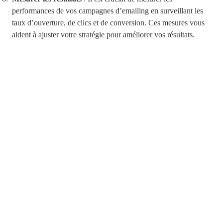
performances de vos campagnes d’emailing en surveillant les
taux d’ouverture, de clics et de conversion. Ces mesures vous
aident à ajuster votre stratégie pour améliorer vos résultats.